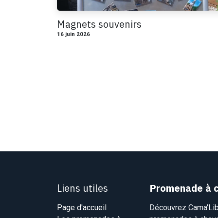
Magnets souvenirs
16 juin 2026
Liens utiles
Promenade à c
Page d'accueil
Découvrez Cama'Libr