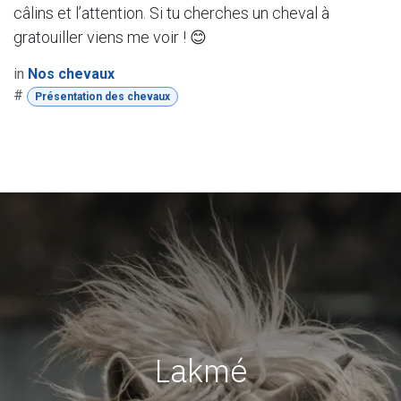
câlins et l’attention. Si tu cherches un cheval à
gratouiller viens me voir ! 😊
in
Nos chevaux
#
Présentation des chevaux
Lakmé