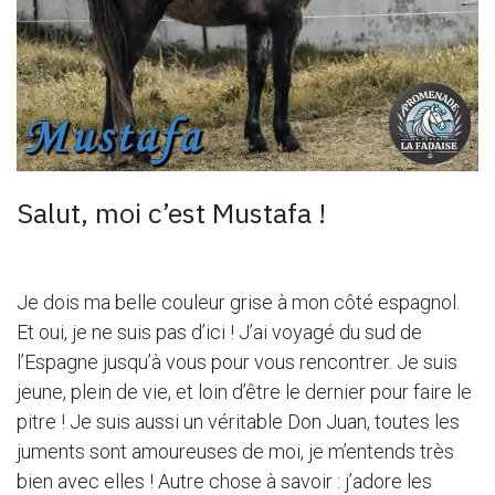
Salut, moi c’est Mustafa !
Je dois ma belle couleur grise à mon côté espagnol.
Et oui, je ne suis pas d’ici ! J’ai voyagé du sud de
l’Espagne jusqu’à vous pour vous rencontrer. Je suis
jeune, plein de vie, et loin d’être le dernier pour faire le
pitre ! Je suis aussi un véritable Don Juan, toutes les
juments sont amoureuses de moi, je m’entends très
bien avec elles ! Autre chose à savoir : j’adore les