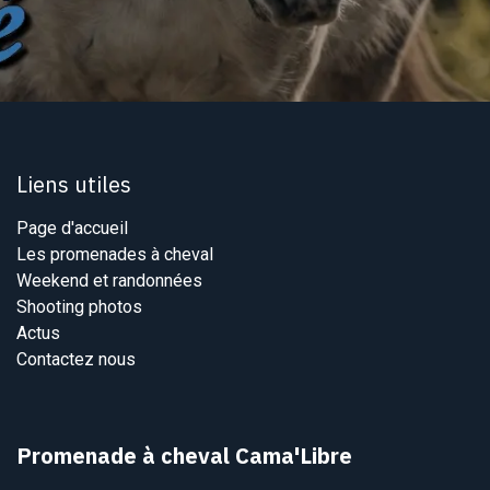
Liens utiles
Page d'accueil
Les promenades à cheval
Weekend et randonnées
Shooting photos
Actus
Contactez nous
Promenade à cheval Cama'Libre