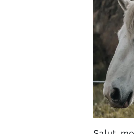
Salut, moi